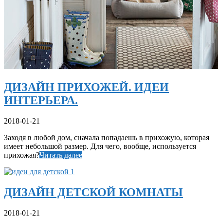
ДИЗАЙН ПРИХОЖЕЙ. ИДЕИ
ИНТЕРЬЕРА.
2018-01-21
Заходя в любой дом, сначала попадаешь в прихожую, которая
имеет небольшой размер. Для чего, вообще, используется
прихожая?
Читать далее
ДИЗАЙН ДЕТСКОЙ КОМНАТЫ
2018-01-21