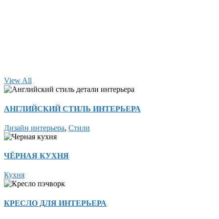
View All
АНГЛИЙСКИЙ СТИЛЬ ИНТЕРЬЕРА
Дизайн интерьера
,
Стили
ЧЁРНАЯ КУХНЯ
Кухня
КРЕСЛО ДЛЯ ИНТЕРЬЕРА