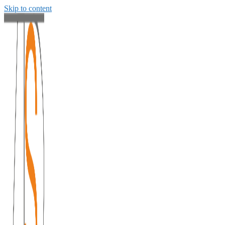
Skip to content