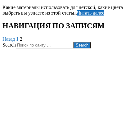
Какие материалы использовать для детской, какие цвета
выбрать вы узнаете из этой статьи.
Читать далее
НАВИГАЦИЯ ПО ЗАПИСЯМ
Назад
1
2
Search