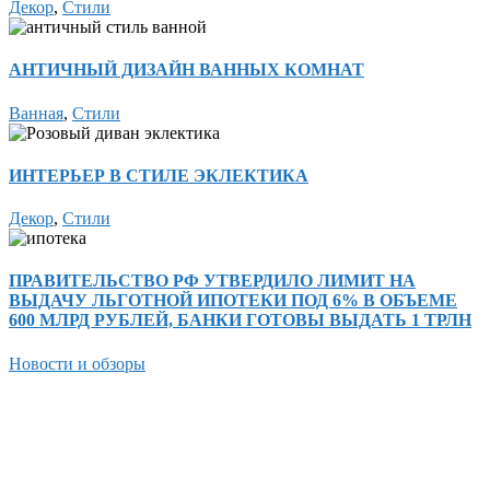
Декор
,
Стили
АНТИЧНЫЙ ДИЗАЙН ВАННЫХ КОМНАТ
Ванная
,
Стили
ИНТЕРЬЕР В СТИЛЕ ЭКЛЕКТИКА
Декор
,
Стили
ПРАВИТЕЛЬСТВО РФ УТВЕРДИЛО ЛИМИТ НА
ВЫДАЧУ ЛЬГОТНОЙ ИПОТЕКИ ПОД 6% В ОБЪЕМЕ
600 МЛРД РУБЛЕЙ, БАНКИ ГОТОВЫ ВЫДАТЬ 1 ТРЛН
Новости и обзоры