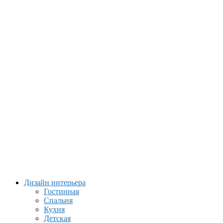
Дизайн интерьера
Гостинная
Спальня
Кухня
Детская