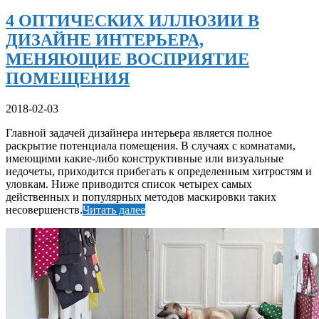
4 ОПТИЧЕСКИХ ИЛЛЮЗИИ В
ДИЗАЙНЕ ИНТЕРЬЕРА,
МЕНЯЮЩИЕ ВОСПРИЯТИЕ
ПОМЕЩЕНИЯ
2018-02-03
Главной задачей дизайнера интерьера является полное
раскрытие потенциала помещения. В случаях с комнатами,
имеющими какие-либо конструктивные или визуальные
недочеты, приходится прибегать к определенным хитростям и
уловкам. Ниже приводится список четырех самых
действенных и популярных методов маскировки таких
несовершенств.
Читать далее