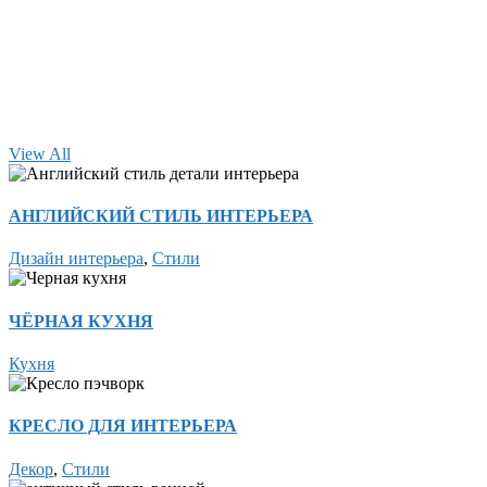
View All
АНГЛИЙСКИЙ СТИЛЬ ИНТЕРЬЕРА
Дизайн интерьера
,
Стили
ЧЁРНАЯ КУХНЯ
Кухня
КРЕСЛО ДЛЯ ИНТЕРЬЕРА
Декор
,
Стили