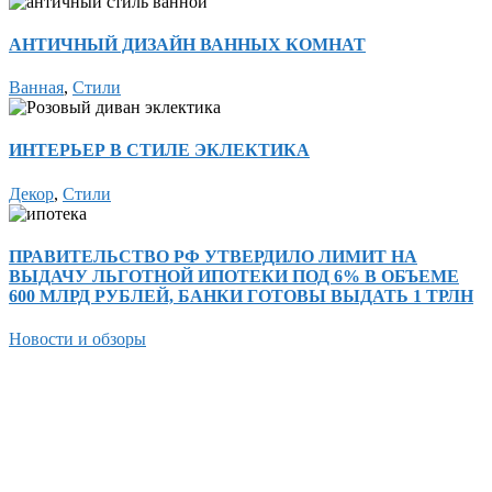
АНТИЧНЫЙ ДИЗАЙН ВАННЫХ КОМНАТ
Ванная
,
Стили
ИНТЕРЬЕР В СТИЛЕ ЭКЛЕКТИКА
Декор
,
Стили
ПРАВИТЕЛЬСТВО РФ УТВЕРДИЛО ЛИМИТ НА
ВЫДАЧУ ЛЬГОТНОЙ ИПОТЕКИ ПОД 6% В ОБЪЕМЕ
600 МЛРД РУБЛЕЙ, БАНКИ ГОТОВЫ ВЫДАТЬ 1 ТРЛН
Новости и обзоры