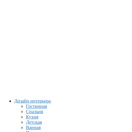
Дизайн интерьера
Гостинная
Спальня
Кухня
Детская
Ванная