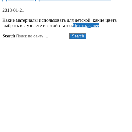
2018-01-21
Какие материалы использовать для детской, какие цвета
выбрать вы узнаете из этой статьи.
Читать далее
Search