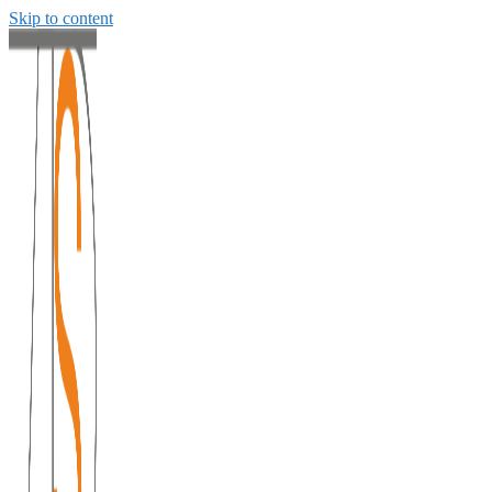
Skip to content