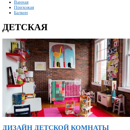
Ванная
Прихожая
Балкон
ДЕТСКАЯ
ДИЗАЙН ДЕТСКОЙ КОМНАТЫ