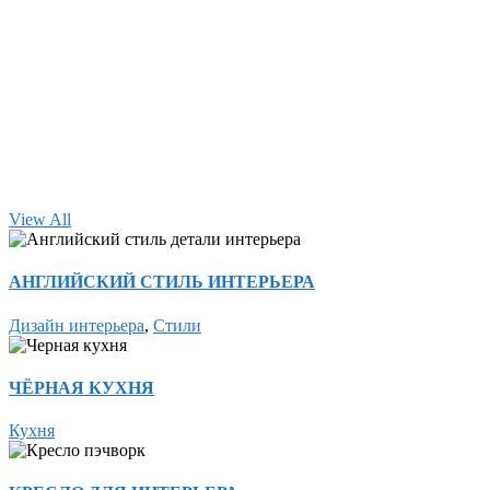
View All
АНГЛИЙСКИЙ СТИЛЬ ИНТЕРЬЕРА
Дизайн интерьера
,
Стили
ЧЁРНАЯ КУХНЯ
Кухня