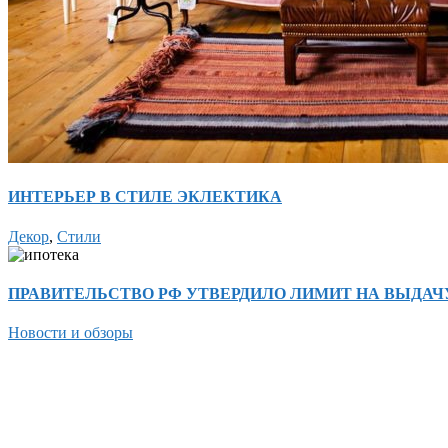
ИНТЕРЬЕР В СТИЛЕ ЭКЛЕКТИКА
Декор
,
Стили
ПРАВИТЕЛЬСТВО РФ УТВЕРДИЛО ЛИМИТ НА ВЫДАЧУ 
Новости и обзоры