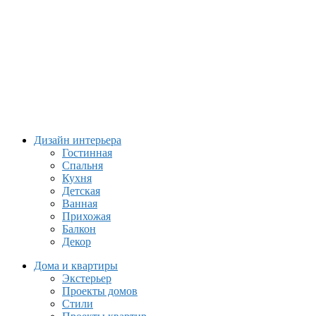
Дизайн интерьера
Гостинная
Спальня
Кухня
Детская
Ванная
Прихожая
Балкон
Декор
Дома и квартиры
Экстерьер
Проекты домов
Стили