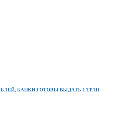
БЛЕЙ, БАНКИ ГОТОВЫ ВЫДАТЬ 1 ТРЛН