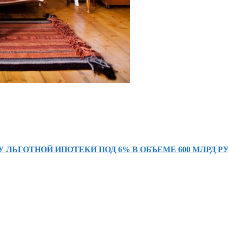
ЛЬГОТНОЙ ИПОТЕКИ ПОД 6% В ОБЪЕМЕ 600 МЛРД РУ